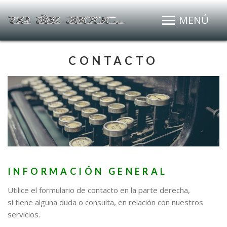
MENÚ
CONTACTO
INFORMACIÓN GENERAL
Utilice el formulario de contacto en la parte derecha,
si tiene alguna duda o consulta, en relación con nuestros
servicios.