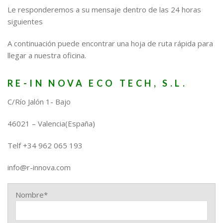
Le responderemos a su mensaje dentro de las 24 horas
siguientes
A continuación puede encontrar una hoja de ruta rápida para
llegar a nuestra oficina.
RE-IN NOVA ECO TECH, S.L.
C/Río Jalón 1- Bajo
46021 – Valencia(España)
Telf +34 962 065 193
info@r-innova.com
Nombre*