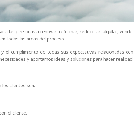
 a las personas a renovar, reformar, redecorar, alquilar, vende
en todas las áreas del proceso.
te y el cumplimiento de todas sus expectativas relacionadas con
s necesidades y aportamos ideas y soluciones para hacer realidad
 los clientes son:
on el cliente.