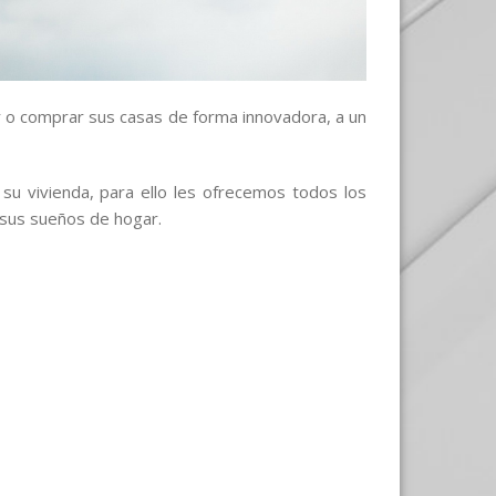
r o comprar sus casas de forma innovadora, a un
 su vivienda, para ello les ofrecemos todos los
 sus sueños de hogar.