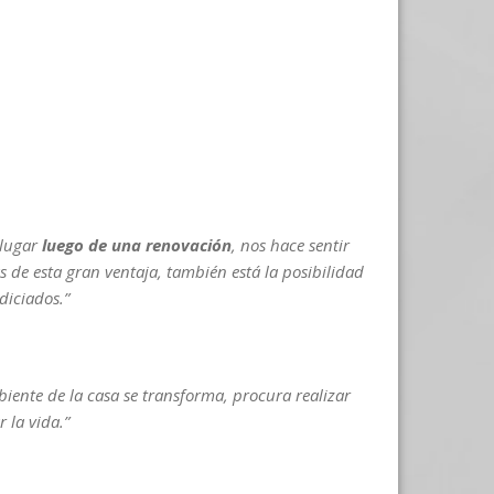
 lugar
luego de una renovación
, nos hace sentir
 de esta gran ventaja, también está la posibilidad
diciados.”
iente de la casa se transforma, procura realizar
 la vida.”