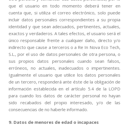
que el usuario en todo momento deberá tener en
cuenta que, si utiliza el correo electrónico, solo puede
incluir datos personales correspondientes a su propia
identidad y que sean adecuados, pertinentes, actuales,
exactos y verdaderos. A tales efectos, el usuario será el
único responsable frente a cualquier daño, directo y/o
indirecto que cause a terceros o a Re In Nova Eco Tech,
S.L., por el uso de datos personales de otra persona, o
sus propios datos personales cuando sean falsos,
erróneos, no actuales, inadecuados o impertinentes.
Igualmente el usuario que utilice los datos personales
de un tercero, responderá ante éste de la obligación de
información establecida en el artículo 5.4 de la LOPD
para cuando los datos de carácter personal no hayan
sido recabados del propio interesado, y/o de las
consecuencias de no haberle informado.
9. Datos de menores de edad o incapaces