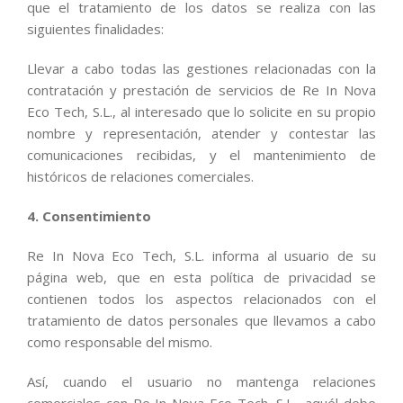
que el tratamiento de los datos se realiza con las
siguientes finalidades:
Llevar a cabo todas las gestiones relacionadas con la
contratación y prestación de servicios de Re In Nova
Eco Tech, S.L., al interesado que lo solicite en su propio
nombre y representación, atender y contestar las
comunicaciones recibidas, y el mantenimiento de
históricos de relaciones comerciales.
4. Consentimiento
Re In Nova Eco Tech, S.L. informa al usuario de su
página web, que en esta política de privacidad se
contienen todos los aspectos relacionados con el
tratamiento de datos personales que llevamos a cabo
como responsable del mismo.
Así, cuando el usuario no mantenga relaciones