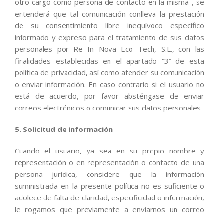
otro cargo como persona de contacto en la misma-, se
entenderá que tal comunicación conlleva la prestación
de su consentimiento libre inequívoco específico
informado y expreso para el tratamiento de sus datos
personales por Re In Nova Eco Tech, S.L., con las
finalidades establecidas en el apartado “3” de esta
política de privacidad, así como atender su comunicación
o enviar información. En caso contrario si el usuario no
está de acuerdo, por favor absténgase de enviar
correos electrónicos o comunicar sus datos personales.
5. Solicitud de información
Cuando el usuario, ya sea en su propio nombre y
representación o en representación o contacto de una
persona jurídica, considere que la información
suministrada en la presente política no es suficiente o
adolece de falta de claridad, especificidad o información,
le rogamos que previamente a enviarnos un correo