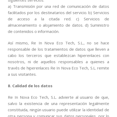
siguientes servicios:
a) Transmisión por una red de comunicación de datos
facilitados por los destinatarios del servicio. b) Servicios
de acceso a la citada red. c) Servicios de
almacenamiento o alojamiento de datos. d) Suministro
de contenidos o información.
Así mismo, Re In Nova Eco Tech, S.L., no se hace
responsable de los tratamientos de datos que lleven a
cabo los terceros que establezcan hiperenlaces con
nosotros, ni de aquellos responsables a quienes a
través de hiperenlaces Re In Nova Eco Tech, S.L. remite
a sus visitantes.
8. Calidad de los datos
Re In Nova Eco Tech, S.L. advierte al usuario de que,
salvo la existencia de una representación legalmente
constituida, ningún usuario puede utilizar la identidad de
otra persona y comunicar sus datos personales, por lo