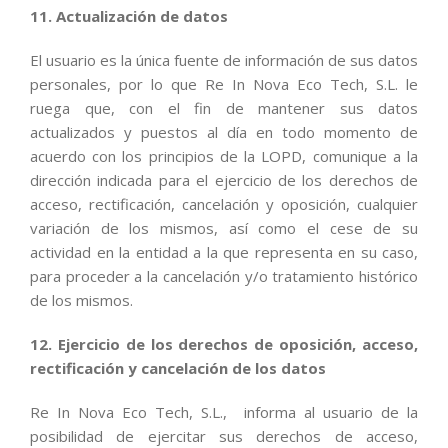
11. Actualización de datos
El usuario es la única fuente de información de sus datos
personales, por lo que Re In Nova Eco Tech, S.L. le
ruega que, con el fin de mantener sus datos
actualizados y puestos al día en todo momento de
acuerdo con los principios de la LOPD, comunique a la
dirección indicada para el ejercicio de los derechos de
acceso, rectificación, cancelación y oposición, cualquier
variación de los mismos, así como el cese de su
actividad en la entidad a la que representa en su caso,
para proceder a la cancelación y/o tratamiento histórico
de los mismos.
12. Ejercicio de los derechos de oposición, acceso,
rectificación y cancelación de los datos
Re In Nova Eco Tech, S.L., informa al usuario de la
posibilidad de ejercitar sus derechos de acceso,