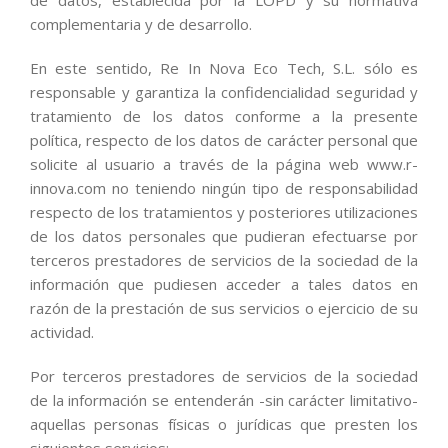
de datos, establecida por la LOPD y su normativa
complementaria y de desarrollo.
En este sentido, Re In Nova Eco Tech, S.L. sólo es
responsable y garantiza la confidencialidad seguridad y
tratamiento de los datos conforme a la presente
política, respecto de los datos de carácter personal que
solicite al usuario a través de la página web www.r-
innova.com no teniendo ningún tipo de responsabilidad
respecto de los tratamientos y posteriores utilizaciones
de los datos personales que pudieran efectuarse por
terceros prestadores de servicios de la sociedad de la
información que pudiesen acceder a tales datos en
razón de la prestación de sus servicios o ejercicio de su
actividad.
Por terceros prestadores de servicios de la sociedad
de la información se entenderán -sin carácter limitativo-
aquellas personas físicas o jurídicas que presten los