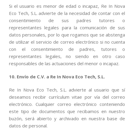
Si el usuario es menor de edad o incapaz, Re In Nova
Eco Tech, S.L. advierte de la necesidad de contar con el
consentimiento de sus padres tutores o
representantes legales para la comunicación de sus
datos personales, por lo que rogamos que se abstenga
de utilizar el servicio de correo electrónico si no cuenta
con el consentimiento de padres, tutores o
representantes legales, no siendo en otro caso
responsables de las actuaciones del menor o incapaz.
10. Envío de C.V. a Re In Nova Eco Tech, S.L.
Re In Nova Eco Tech, S.L. advierte al usuario que sí
deseamos recibir currículum vitae por vía del correo
electrónico. Cualquier correo electrónico conteniendo
este tipo de documentos que recibamos en nuestro
buzón, será abierto y archivado en nuestra base de
datos de personal.