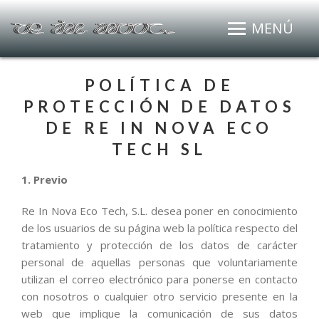
MENÚ
POLÍTICA DE
PROTECCIÓN DE DATOS
DE RE IN NOVA ECO
TECH SL
1. Previo
Re In Nova Eco Tech, S.L. desea poner en conocimiento
de los usuarios de su página web la política respecto del
tratamiento y protección de los datos de carácter
personal de aquellas personas que voluntariamente
utilizan el correo electrónico para ponerse en contacto
con nosotros o cualquier otro servicio presente en la
web que implique la comunicación de sus datos