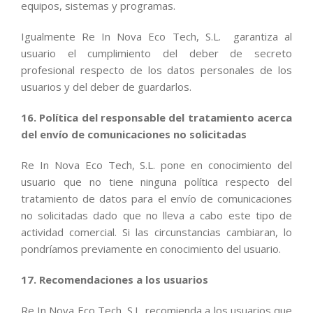
equipos, sistemas y programas.
Igualmente Re In Nova Eco Tech, S.L. garantiza al
usuario el cumplimiento del deber de secreto
profesional respecto de los datos personales de los
usuarios y del deber de guardarlos.
16. Política del responsable del tratamiento acerca
del envío de comunicaciones no solicitadas
Re In Nova Eco Tech, S.L. pone en conocimiento del
usuario que no tiene ninguna política respecto del
tratamiento de datos para el envío de comunicaciones
no solicitadas dado que no lleva a cabo este tipo de
actividad comercial. Si las circunstancias cambiaran, lo
pondríamos previamente en conocimiento del usuario.
17. Recomendaciones a los usuarios
Re In Nova Eco Tech, S.L. recomienda a los usuarios que