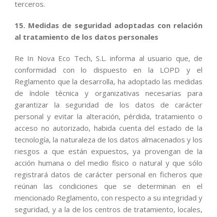
terceros.
15. Medidas de seguridad adoptadas con relación
al tratamiento de los datos personales
Re In Nova Eco Tech, S.L. informa al usuario que, de
conformidad con lo dispuesto en la LOPD y el
Reglamento que la desarrolla, ha adoptado las medidas
de índole técnica y organizativas necesarias para
garantizar la seguridad de los datos de carácter
personal y evitar la alteración, pérdida, tratamiento o
acceso no autorizado, habida cuenta del estado de la
tecnología, la naturaleza de los datos almacenados y los
riesgos a que están expuestos, ya provengan de la
acción humana o del medio físico o natural y que sólo
registrará datos de carácter personal en ficheros que
reúnan las condiciones que se determinan en el
mencionado Reglamento, con respecto a su integridad y
seguridad, y a la de los centros de tratamiento, locales,