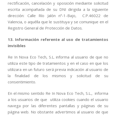
rectificación, cancelación y oposición mediante solicitud
escrita acompañada de su DNI dirigida a la siguiente
dirección: Calle Río Jalón nº-1-Bajo, C.P.46022 de
Valencia, o aquélla que le sustituya y se comunique en el
Registro General de Protección de Datos.
13. Información referente al uso de tratamientos
invisibles
Re In Nova Eco Tech, S.L. informa al usuario de que no
utiliza este tipo de tratamientos y en el caso en que los
utilizara en un futuro será previa indicación al usuario de
la finalidad de los mismos y solicitud de su
consentimiento.
En el mismo sentido Re In Nova Eco Tech, S.L., informa
a los usuarios de que utiliza cookies cuando el usuario
navega por las diferentes pantallas y páginas de su
página web. No obstante advertimos al usuario de que