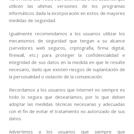
utilicen las ultimas versiones de los programas
informáticos dada la incorporación en estos de mayores
medidas de seguridad.
Igualmente recomendamos a los usuarios utilizar los
mecanismos de seguridad que tengan a su alcance
(servidores web seguros, criptografía, firma digital,
firewall, etc.) para proteger la confidencialidad e
integridad de sus datos en la medida en que le resulte
necesario, dado que existen riesgos de suplantación de
la personalidad o violación de la comunicación.
Recordamos a los usuarios que Internet no siempre es
todo lo segura que desearíamos, por lo que deben
adoptar las medidas técnicas necesarias y adecuadas
con el fin de evitar el tratamiento no autorizado de sus
datos.
Advertimos a los usuarios que siempre que