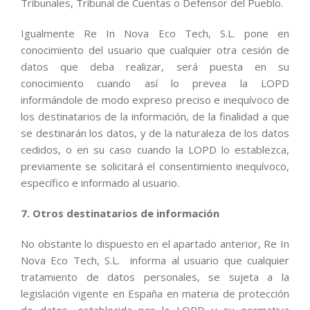
Tribunales, Tribunal de Cuentas o Defensor del Pueblo.
Igualmente Re In Nova Eco Tech, S.L. pone en
conocimiento del usuario que cualquier otra cesión de
datos que deba realizar, será puesta en su
conocimiento cuando así lo prevea la LOPD
informándole de modo expreso preciso e inequívoco de
los destinatarios de la información, de la finalidad a que
se destinarán los datos, y de la naturaleza de los datos
cedidos, o en su caso cuando la LOPD lo establezca,
previamente se solicitará el consentimiento inequívoco,
específico e informado al usuario.
7. Otros destinatarios de información
No obstante lo dispuesto en el apartado anterior, Re In
Nova Eco Tech, S.L. informa al usuario que cualquier
tratamiento de datos personales, se sujeta a la
legislación vigente en España en materia de protección