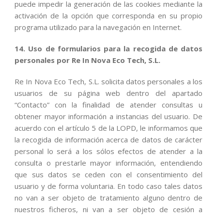
puede impedir la generación de las cookies mediante la
activación de la opción que corresponda en su propio
programa utilizado para la navegación en Internet.
14. Uso de formularios para la recogida de datos
personales por Re In Nova Eco Tech, S.L.
Re In Nova Eco Tech, S.L. solicita datos personales a los
usuarios de su página web dentro del apartado
“Contacto” con la finalidad de atender consultas u
obtener mayor información a instancias del usuario. De
acuerdo con el artículo 5 de la LOPD, le informamos que
la recogida de información acerca de datos de carácter
personal lo será a los sólos efectos de atender a la
consulta o prestarle mayor información, entendiendo
que sus datos se ceden con el consentimiento del
usuario y de forma voluntaria. En todo caso tales datos
no van a ser objeto de tratamiento alguno dentro de
nuestros ficheros, ni van a ser objeto de cesión a