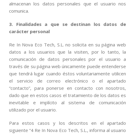
almacenan los datos personales que el usuario nos
comunica.
3. Finalidades a que se destinan los datos de
carácter personal
Re In Nova Eco Tech, S.L. no solicita en su página web
datos a los usuarios que la visiten, por lo tanto, la
comunicación de datos personales por el usuario a
través de su página web únicamente puede entenderse
que tendrá lugar cuando éstos voluntariamente utilicen
el servicio de correo electrónico o el apartado
“contacto”, para ponerse en contacto con nosotros,
dado que en estos casos el tratamiento de los datos es
inevitable e implícito al sistema de comunicación
utilizado por el usuario.
Para estos casos y los descritos en el apartado
siguiente “4 Re In Nova Eco Tech, S.L., informa al usuario