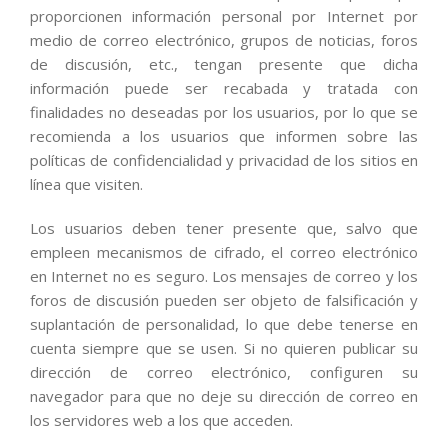
proporcionen información personal por Internet por
medio de correo electrónico, grupos de noticias, foros
de discusión, etc., tengan presente que dicha
información puede ser recabada y tratada con
finalidades no deseadas por los usuarios, por lo que se
recomienda a los usuarios que informen sobre las
políticas de confidencialidad y privacidad de los sitios en
línea que visiten.
Los usuarios deben tener presente que, salvo que
empleen mecanismos de cifrado, el correo electrónico
en Internet no es seguro. Los mensajes de correo y los
foros de discusión pueden ser objeto de falsificación y
suplantación de personalidad, lo que debe tenerse en
cuenta siempre que se usen. Si no quieren publicar su
dirección de correo electrónico, configuren su
navegador para que no deje su dirección de correo en
los servidores web a los que acceden.