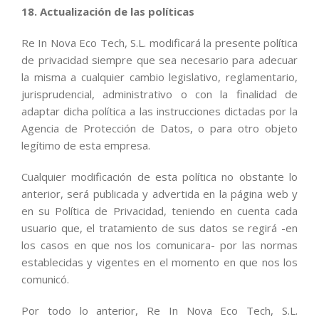
18. Actualización de las políticas
Re In Nova Eco Tech, S.L. modificará la presente política
de privacidad siempre que sea necesario para adecuar
la misma a cualquier cambio legislativo, reglamentario,
jurisprudencial, administrativo o con la finalidad de
adaptar dicha política a las instrucciones dictadas por la
Agencia de Protección de Datos, o para otro objeto
legítimo de esta empresa.
Cualquier modificación de esta política no obstante lo
anterior, será publicada y advertida en la página web y
en su Política de Privacidad, teniendo en cuenta cada
usuario que, el tratamiento de sus datos se regirá -en
los casos en que nos los comunicara- por las normas
establecidas y vigentes en el momento en que nos los
comunicó.
Por todo lo anterior, Re In Nova Eco Tech, S.L.