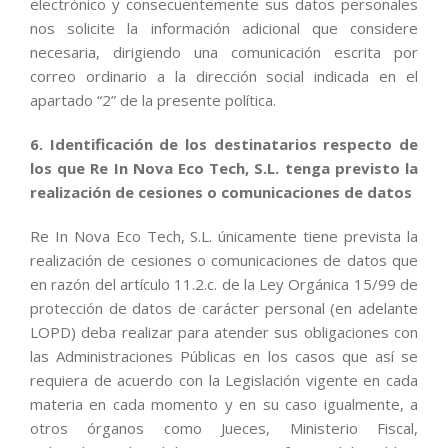
electrónico y consecuentemente sus datos personales
nos solicite la información adicional que considere
necesaria, dirigiendo una comunicación escrita por
correo ordinario a la dirección social indicada en el
apartado “2” de la presente política.
6. Identificación de los destinatarios respecto de
los que Re In Nova Eco Tech, S.L. tenga previsto la
realización de cesiones o comunicaciones de datos
Re In Nova Eco Tech, S.L. únicamente tiene prevista la
realización de cesiones o comunicaciones de datos que
en razón del artículo 11.2.c. de la Ley Orgánica 15/99 de
protección de datos de carácter personal (en adelante
LOPD) deba realizar para atender sus obligaciones con
las Administraciones Públicas en los casos que así se
requiera de acuerdo con la Legislación vigente en cada
materia en cada momento y en su caso igualmente, a
otros órganos como Jueces, Ministerio Fiscal,