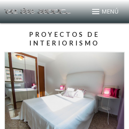
MENÚ
PROYECTOS DE
INTERIORISMO