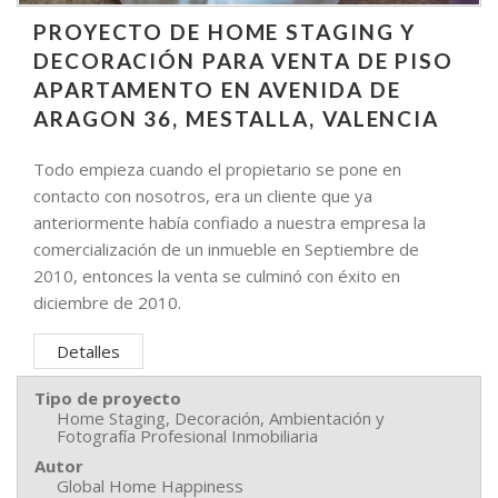
PROYECTO DE HOME STAGING Y
DECORACIÓN PARA VENTA DE PISO
APARTAMENTO EN AVENIDA DE
ARAGON 36, MESTALLA, VALENCIA
Todo empieza cuando el propietario se pone en
contacto con nosotros, era un cliente que ya
anteriormente había confiado a nuestra empresa la
comercialización de un inmueble en Septiembre de
2010, entonces la venta se culminó con éxito en
diciembre de 2010.
Detalles
Tipo de proyecto
Home Staging, Decoración, Ambientación y
Fotografía Profesional Inmobiliaria
Autor
Global Home Happiness